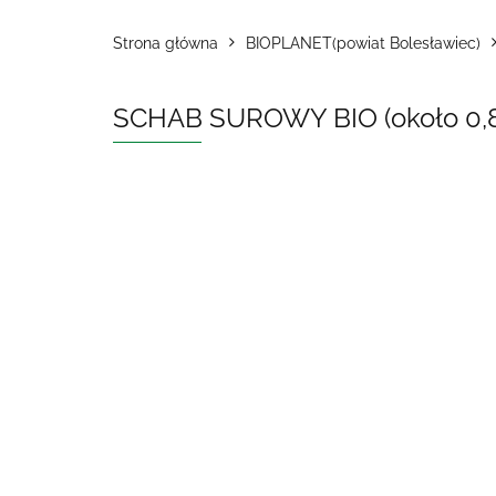
Strona główna
BIOPLANET(powiat Bolesławiec)
SCHAB SUROWY BIO (około 0,