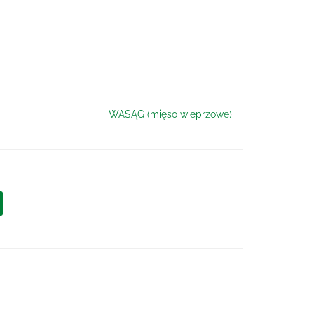
WASĄG (mięso wieprzowe)