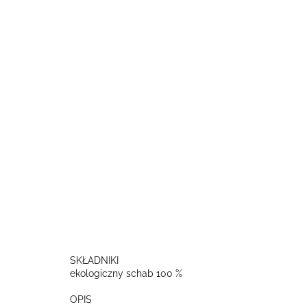
SKŁADNIKI
ekologiczny schab 100 %
OPIS