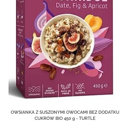
OWSIANKA Z SUSZONYMI OWOCAMI BEZ DODATKU
CUKRÓW BIO 450 g - TURTLE