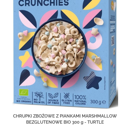
CHRUPKI ZBOŻOWE Z PIANKAMI MARSHMALLOW
BEZGLUTENOWE BIO 300 g - TURTLE