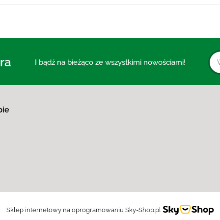
ra
I bądź na bieżąco ze wszystkimi nowościami!
pie
Sklep internetowy na oprogramowaniu Sky-Shop.pl