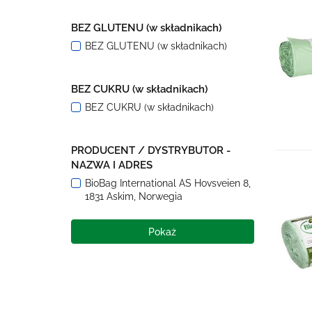
BEZ GLUTENU (w składnikach)
BEZ GLUTENU (w składnikach)
BEZ CUKRU (w składnikach)
BEZ CUKRU (w składnikach)
PRODUCENT / DYSTRYBUTOR -
NAZWA I ADRES
BioBag International AS Hovsveien 8,
1831 Askim, Norwegia
Pokaż