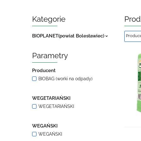
Kategorie
Prod
BIOPLANET(powiat Bolesławiec)
Parametry
Producent
BIOBAG (worki na odpady)
WEGETARIAŃSKI
WEGETARIAŃSKI
WEGAŃSKI
WEGAŃSKI