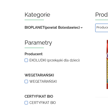
Kategorie
Prod
BIOPLANET(powiat Bolesławiec)
Parametry
Producent
EKOLUDKI (przekąski dla dzieci)
WEGETARIAŃSKI
WEGETARIAŃSKI
CERTYFIKAT BIO
CERTYFIKAT BIO