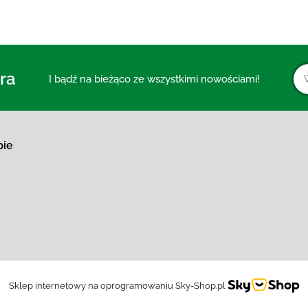
ra
I bądź na bieżąco ze wszystkimi nowościami!
pie
Sklep internetowy na oprogramowaniu Sky-Shop.pl