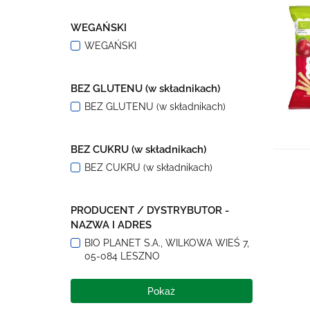
WEGAŃSKI
WEGAŃSKI
BEZ GLUTENU (w składnikach)
BEZ GLUTENU (w składnikach)
BEZ CUKRU (w składnikach)
BEZ CUKRU (w składnikach)
PRODUCENT / DYSTRYBUTOR -
NAZWA I ADRES
BIO PLANET S.A., WILKOWA WIEŚ 7,
05-084 LESZNO
Pokaż