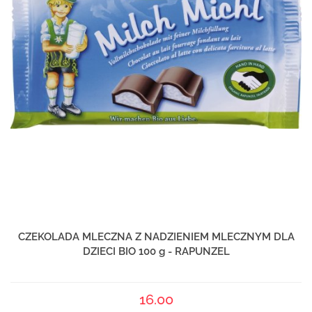
CZEKOLADA MLECZNA Z NADZIENIEM MLECZNYM DLA
DZIECI BIO 100 g - RAPUNZEL
16.00