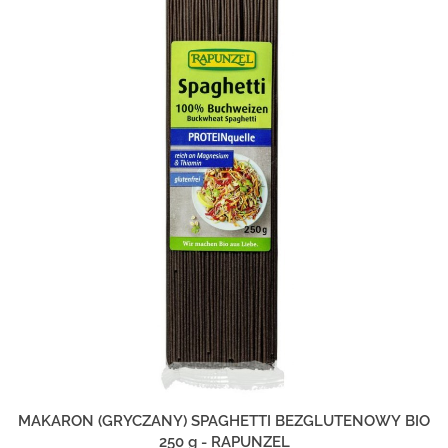
MAKARON (GRYCZANY) SPAGHETTI BEZGLUTENOWY BIO
250 g - RAPUNZEL