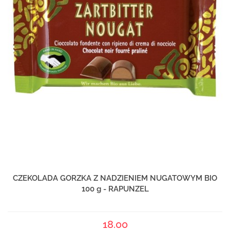
CZEKOLADA GORZKA Z NADZIENIEM NUGATOWYM BIO
100 g - RAPUNZEL
18.00