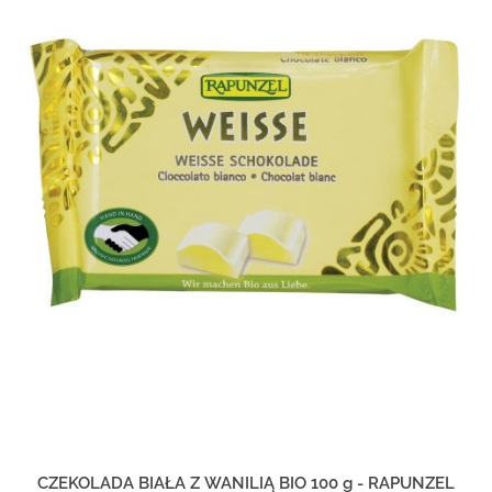
CZEKOLADA BIAŁA Z WANILIĄ BIO 100 g - RAPUNZEL