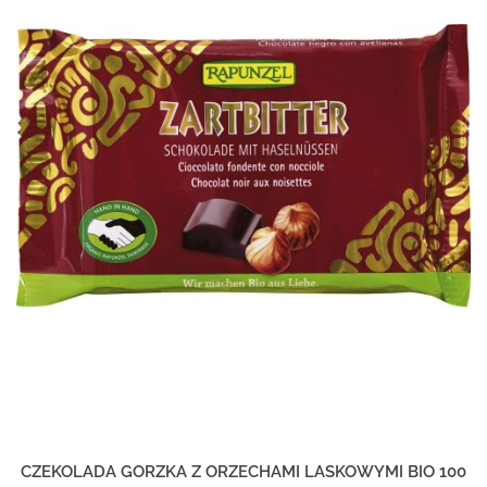
CZEKOLADA GORZKA Z ORZECHAMI LASKOWYMI BIO 100