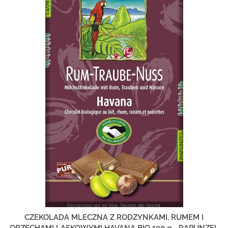
CZEKOLADA MLECZNA Z RODZYNKAMI, RUMEM I