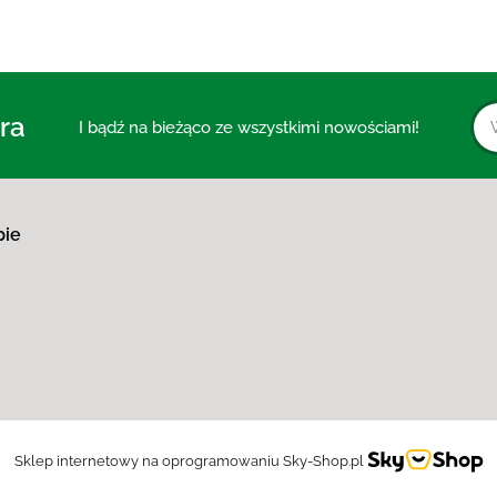
ra
I bądź na bieżąco ze wszystkimi nowościami!
pie
Sklep internetowy na oprogramowaniu Sky-Shop.pl