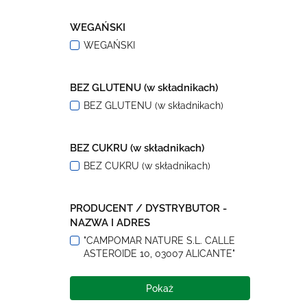
WEGAŃSKI
WEGAŃSKI
BEZ GLUTENU (w składnikach)
BEZ GLUTENU (w składnikach)
BEZ CUKRU (w składnikach)
BEZ CUKRU (w składnikach)
PRODUCENT / DYSTRYBUTOR -
NAZWA I ADRES
"CAMPOMAR NATURE S.L. CALLE
ASTEROIDE 10, 03007 ALICANTE"
Pokaż