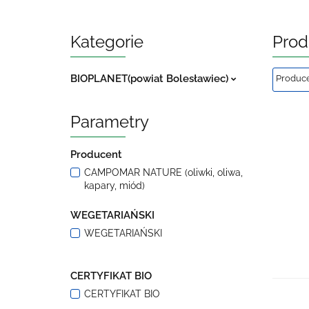
Kategorie
Prod
BIOPLANET(powiat Bolesławiec)
Parametry
Producent
CAMPOMAR NATURE (oliwki, oliwa,
kapary, miód)
WEGETARIAŃSKI
WEGETARIAŃSKI
CERTYFIKAT BIO
CERTYFIKAT BIO