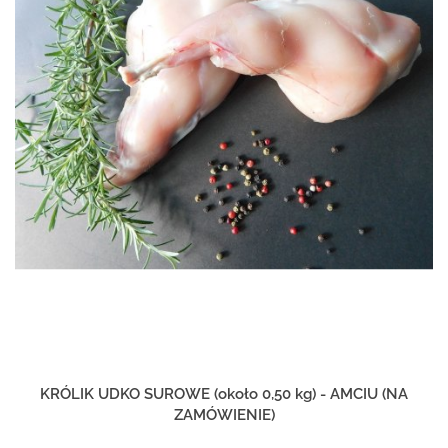
KRÓLIK UDKO SUROWE (około 0,50 kg) - AMCIU (NA
ZAMÓWIENIE)