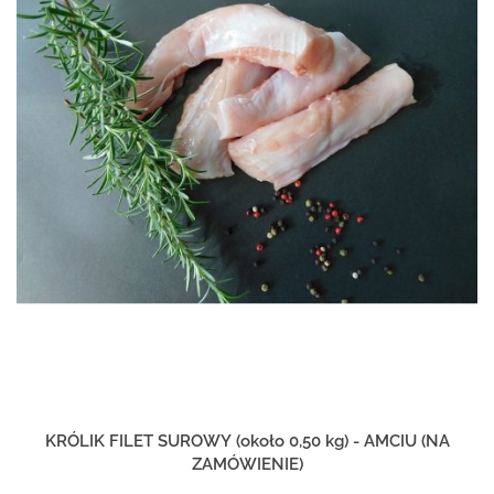
KRÓLIK FILET SUROWY (około 0,50 kg) - AMCIU (NA
ZAMÓWIENIE)