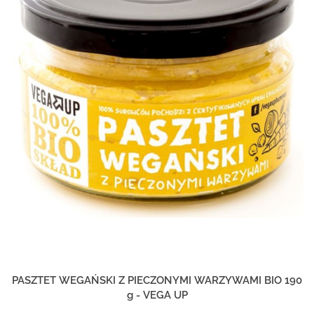
PASZTET WEGAŃSKI Z PIECZONYMI WARZYWAMI BIO 190
g - VEGA UP