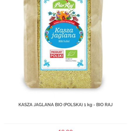
KASZA JAGLANA BIO (POLSKA) 1 kg - BIO RAJ