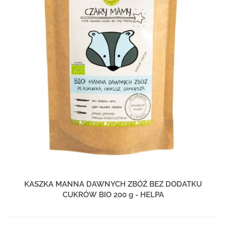
KASZKA MANNA DAWNYCH ZBÓŻ BEZ DODATKU
CUKRÓW BIO 200 g - HELPA