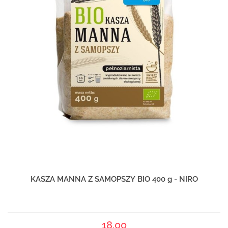
KASZA MANNA Z SAMOPSZY BIO 400 g - NIRO
18.00