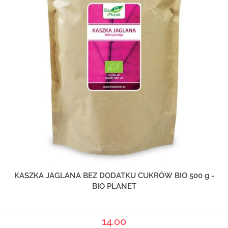
KASZKA JAGLANA BEZ DODATKU CUKRÓW BIO 500 g -
BIO PLANET
14.00