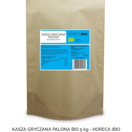
KASZA GRYCZANA PALONA BIO 5 kg - HORECA (BIO