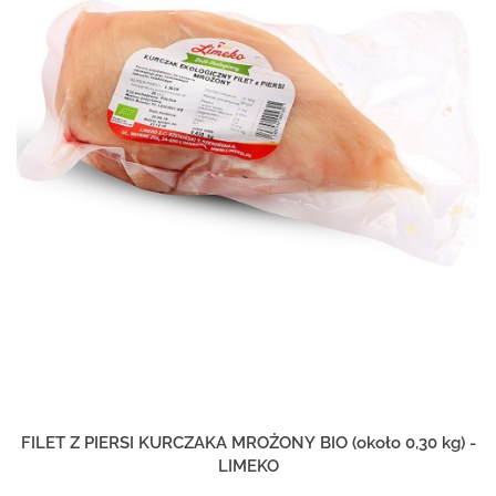
FILET Z PIERSI KURCZAKA MROŻONY BIO (około 0,30 kg) -
LIMEKO