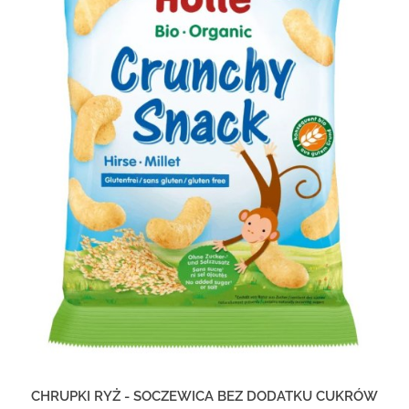
CHRUPKI RYŻ - SOCZEWICA BEZ DODATKU CUKRÓW