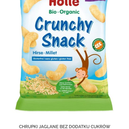
CHRUPKI JAGLANE BEZ DODATKU CUKRÓW