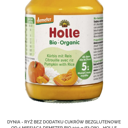
DYNIA - RYŻ BEZ DODATKU CUKRÓW BEZGLUTENOWE