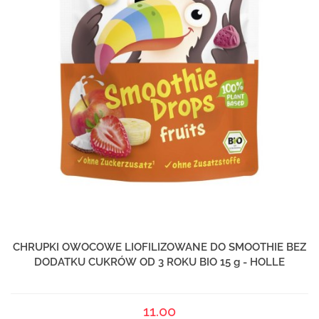
CHRUPKI OWOCOWE LIOFILIZOWANE DO SMOOTHIE BEZ
DODATKU CUKRÓW OD 3 ROKU BIO 15 g - HOLLE
11.00