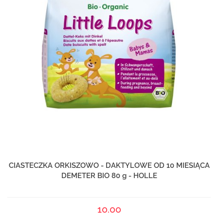
CIASTECZKA ORKISZOWO - DAKTYLOWE OD 10 MIESIĄCA
DEMETER BIO 80 g - HOLLE
10.00