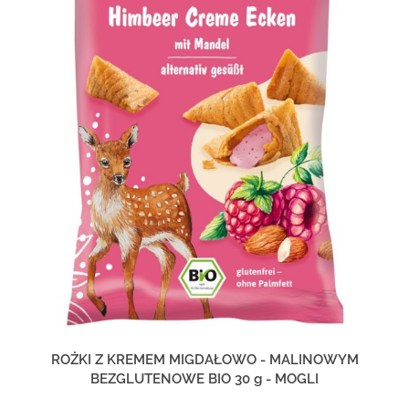
ROŻKI Z KREMEM MIGDAŁOWO - MALINOWYM
BEZGLUTENOWE BIO 30 g - MOGLI