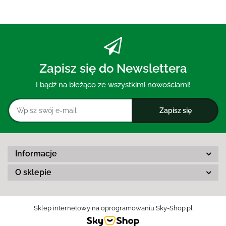
Zapisz się do Newslettera
I bądź na bieżąco ze wszystkimi nowościami!
Informacje
O sklepie
Sklep internetowy na oprogramowaniu Sky-Shop.pl