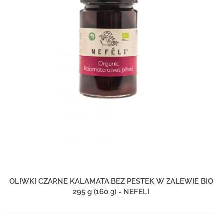
OLIWKI CZARNE KALAMATA BEZ PESTEK W ZALEWIE BIO
295 g (160 g) - NEFELI