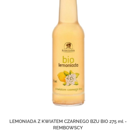
LEMONIADA Z KWIATEM CZARNEGO BZU BIO 275 ml -
REMBOWSCY