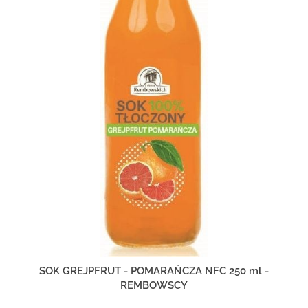
SOK GREJPFRUT - POMARAŃCZA NFC 250 ml -
REMBOWSCY