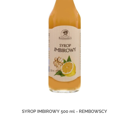
SYROP IMBIROWY 500 ml - REMBOWSCY