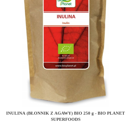
INULINA (BŁONNIK Z AGAWY) BIO 250 g - BIO PLANET
SUPERFOODS