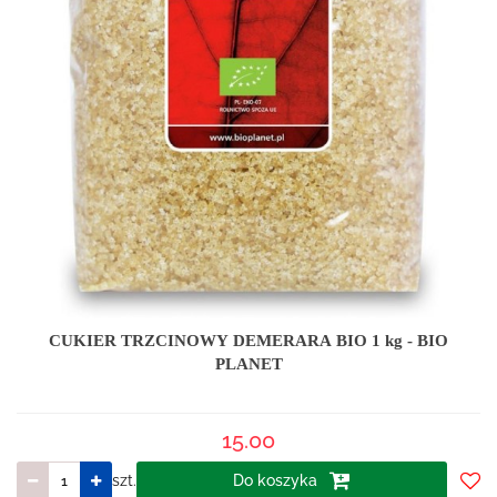
CUKIER TRZCINOWY DEMERARA BIO 1 kg - BIO
PLANET
15.00
szt.
Do koszyka