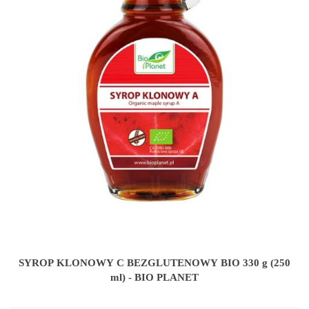
SYROP KLONOWY C BEZGLUTENOWY BIO 330 g (250
ml) - BIO PLANET