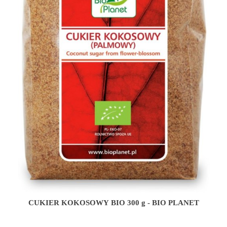
CUKIER KOKOSOWY BIO 300 g - BIO PLANET