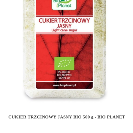
CUKIER TRZCINOWY JASNY BIO 500 g - BIO PLANET