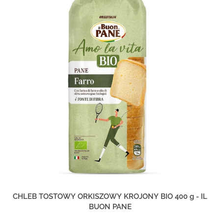
CHLEB TOSTOWY ORKISZOWY KROJONY BIO 400 g - IL
BUON PANE