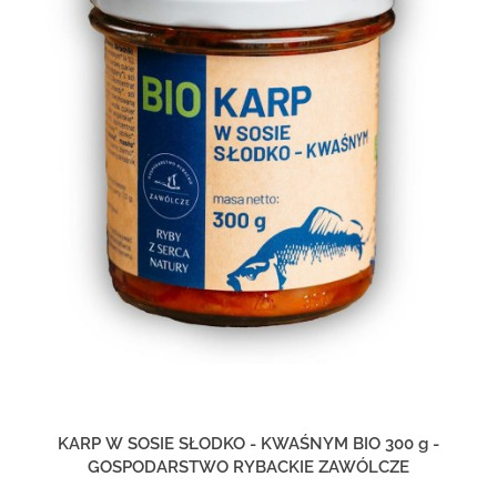
KARP W SOSIE SŁODKO - KWAŚNYM BIO 300 g -
GOSPODARSTWO RYBACKIE ZAWÓLCZE