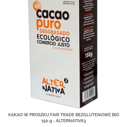
KAKAO W PROSZKU FAIR TRADE BEZGLUTENOWE BIO
150 g - ALTERNATIVA3