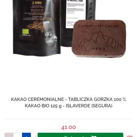
KAKAO CEREMONIALNE - TABLICZKA GORZKA 100 %
KAKAO BIO 125 g - ISLAVERDE (SEGURA)
41.00