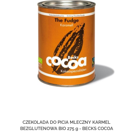
CZEKOLADA DO PICIA MLECZNY KARMEL
BEZGLUTENOWA BIO 275 g - BECKS COCOA