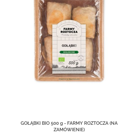
GOŁĄBKI BIO 500 g - FARMY ROZTOCZA (NA
ZAMÓWIENIE)