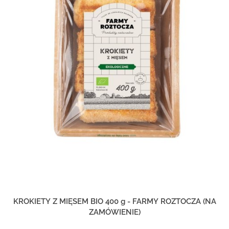
KROKIETY Z MIĘSEM BIO 400 g - FARMY ROZTOCZA (NA
ZAMÓWIENIE)