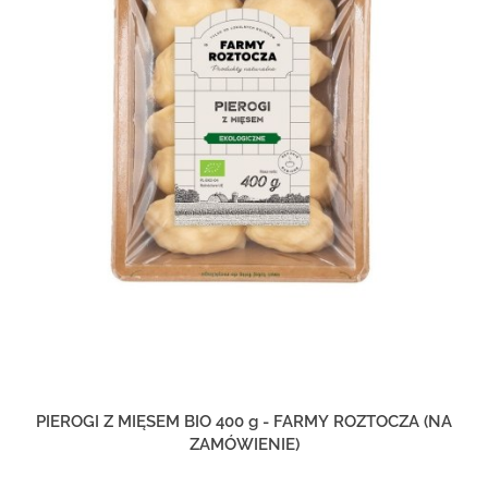
PIEROGI Z MIĘSEM BIO 400 g - FARMY ROZTOCZA (NA
ZAMÓWIENIE)