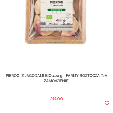
PIEROGI Z JAGODAMI BIO 400 g - FARMY ROZTOCZA (NA
ZAMÓWIENIE)
28.00
Do