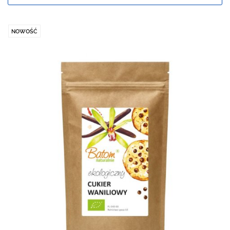
NOWOŚĆ