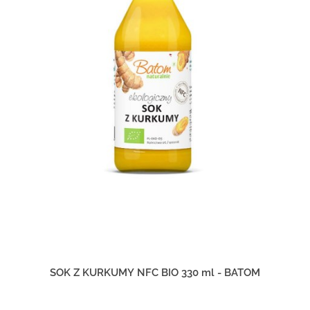
SOK Z KURKUMY NFC BIO 330 ml - BATOM