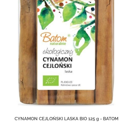
CYNAMON CEJLOŃSKI LASKA BIO 125 g - BATOM