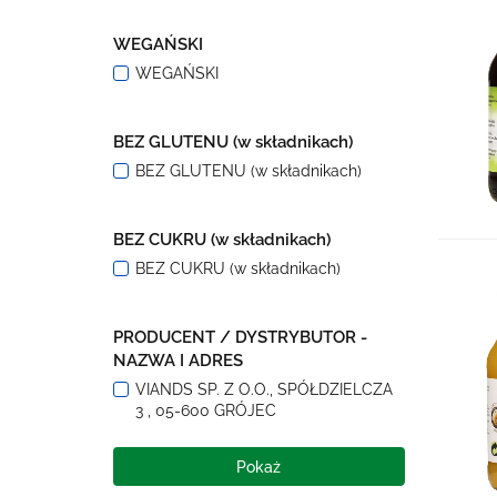
WEGAŃSKI
WEGAŃSKI
BEZ GLUTENU (w składnikach)
BEZ GLUTENU (w składnikach)
BEZ CUKRU (w składnikach)
BEZ CUKRU (w składnikach)
PRODUCENT / DYSTRYBUTOR -
NAZWA I ADRES
VIANDS SP. Z O.O., SPÓŁDZIELCZA
3 , 05-600 GRÓJEC
Pokaż