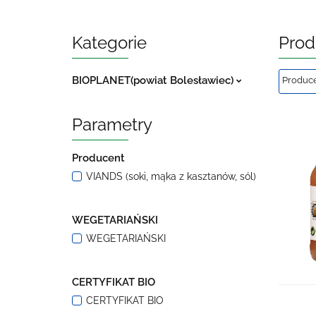
Kategorie
Prod
BIOPLANET(powiat Bolesławiec)
Parametry
Producent
VIANDS (soki, mąka z kasztanów, sól)
WEGETARIAŃSKI
WEGETARIAŃSKI
CERTYFIKAT BIO
CERTYFIKAT BIO