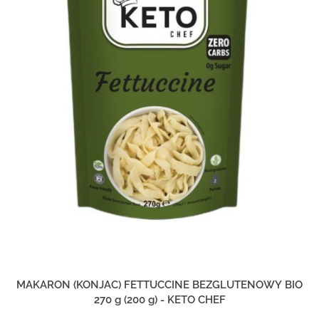
MAKARON (KONJAC) FETTUCCINE BEZGLUTENOWY BIO
270 g (200 g) - KETO CHEF