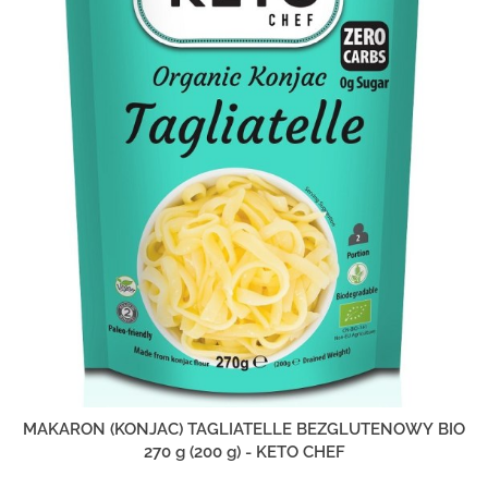
MAKARON (KONJAC) TAGLIATELLE BEZGLUTENOWY BIO
270 g (200 g) - KETO CHEF