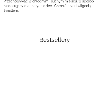
Przechowywać w chłodnym i suchym miejscu, w sposób
niedostępny dla małych dzieci. Chronić przed wilgocią i
światłem.
Bestsellery