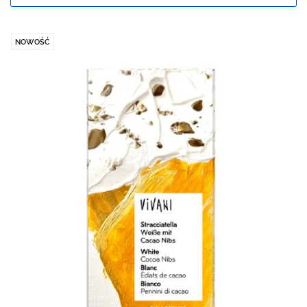
NOWOŚĆ