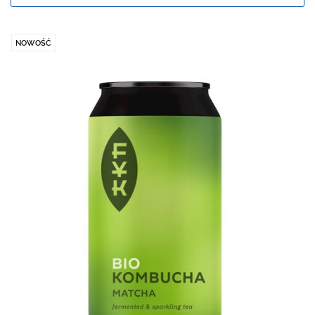
NOWOŚĆ