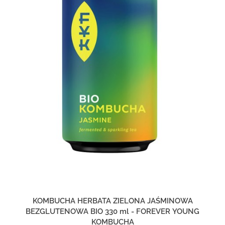
KOMBUCHA HERBATA ZIELONA JAŚMINOWA
BEZGLUTENOWA BIO 330 ml - FOREVER YOUNG
KOMBUCHA