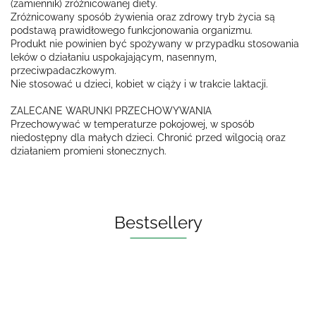
(zamiennik) zróżnicowanej diety.
Zróżnicowany sposób żywienia oraz zdrowy tryb życia są
podstawą prawidłowego funkcjonowania organizmu.
Produkt nie powinien być spożywany w przypadku stosowania
leków o działaniu uspokajającym, nasennym,
przeciwpadaczkowym.
Nie stosować u dzieci, kobiet w ciąży i w trakcie laktacji.
ZALECANE WARUNKI PRZECHOWYWANIA
Przechowywać w temperaturze pokojowej, w sposób
niedostępny dla małych dzieci. Chronić przed wilgocią oraz
działaniem promieni słonecznych.
Bestsellery