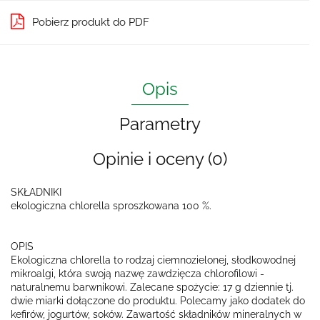
Pobierz produkt do PDF
Opis
Parametry
Opinie i oceny (0)
SKŁADNIKI
ekologiczna chlorella sproszkowana 100 %.
OPIS
Ekologiczna chlorella to rodzaj ciemnozielonej, słodkowodnej
mikroalgi, która swoją nazwę zawdzięcza chlorofilowi -
naturalnemu barwnikowi. Zalecane spożycie: 17 g dziennie tj.
dwie miarki dołączone do produktu. Polecamy jako dodatek do
kefirów, jogurtów, soków. Zawartość składników mineralnych w