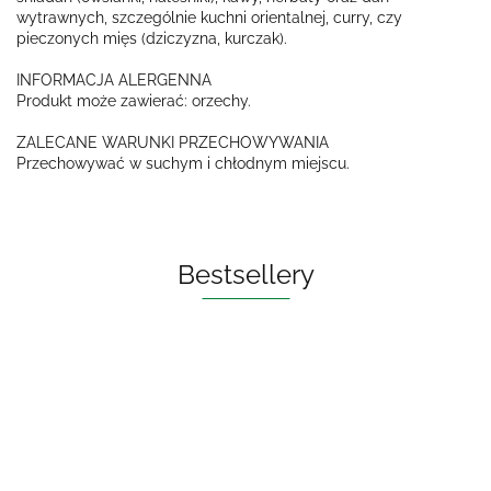
wytrawnych, szczególnie kuchni orientalnej, curry, czy
pieczonych mięs (dziczyzna, kurczak).
INFORMACJA ALERGENNA
Produkt może zawierać: orzechy.
ZALECANE WARUNKI PRZECHOWYWANIA
Przechowywać w suchym i chłodnym miejscu.
Bestsellery