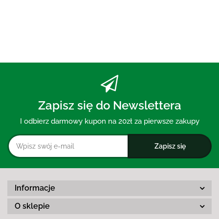
Zapisz się do Newslettera
I odbierz darmowy kupon na 20zł za pierwsze zakupy
Informacje
O sklepie