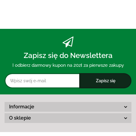
Zapisz się do Newslettera
I odbierz darmowy kupon na 20zł za pierwsze zakupy
Informacje
O sklepie