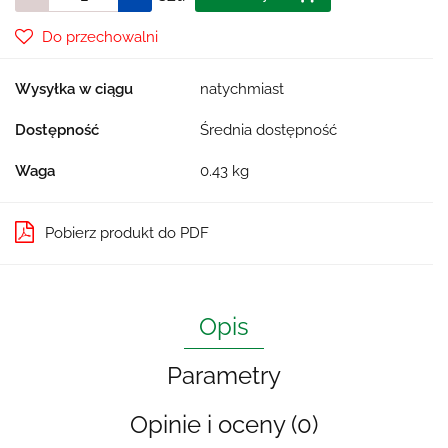
Do przechowalni
Wysyłka w ciągu
natychmiast
Dostępność
Średnia dostępność
Waga
0.43 kg
Pobierz produkt do PDF
Opis
Parametry
Opinie i oceny (0)