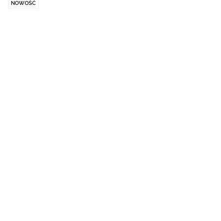
NOWOŚĆ