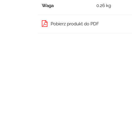
Waga
0.26 kg
Pobierz produkt do PDF