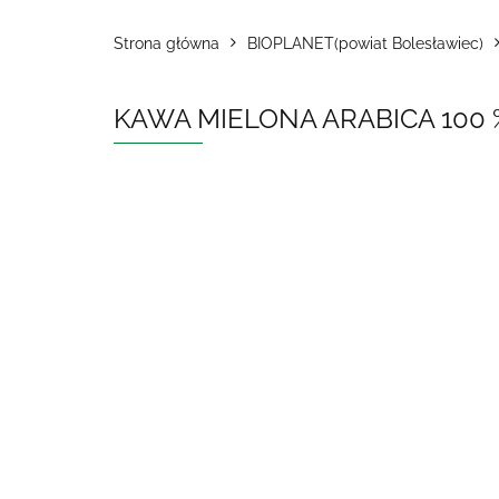
Strona główna
BIOPLANET(powiat Bolesławiec)
KAWA MIELONA ARABICA 100 