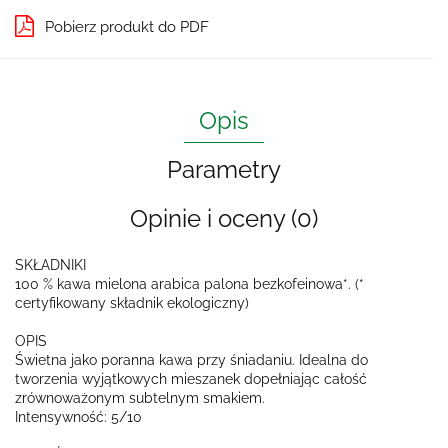
Pobierz produkt do PDF
Opis
Parametry
Opinie i oceny (0)
SKŁADNIKI
100 % kawa mielona arabica palona bezkofeinowa*. (*
certyfikowany składnik ekologiczny)
OPIS
Świetna jako poranna kawa przy śniadaniu. Idealna do
tworzenia wyjątkowych mieszanek dopełniając całość
zrównoważonym subtelnym smakiem.
Intensywność: 5/10