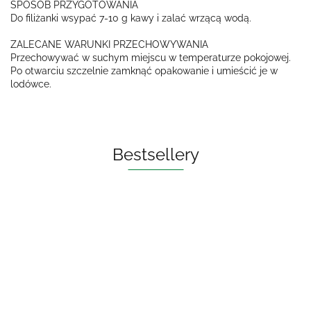
SPOSÓB PRZYGOTOWANIA
Do filiżanki wsypać 7-10 g kawy i zalać wrzącą wodą.
ZALECANE WARUNKI PRZECHOWYWANIA
Przechowywać w suchym miejscu w temperaturze pokojowej.
Po otwarciu szczelnie zamknąć opakowanie i umieścić je w
lodówce.
Bestsellery