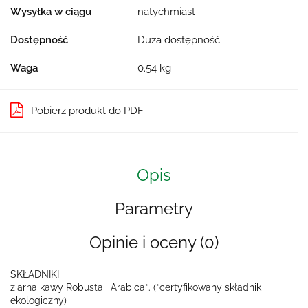
Wysyłka w ciągu
natychmiast
Dostępność
Duża dostępność
Waga
0.54 kg
Pobierz produkt do PDF
Opis
Parametry
Opinie i oceny (0)
SKŁADNIKI
ziarna kawy Robusta i Arabica*. (*certyfikowany składnik
ekologiczny)