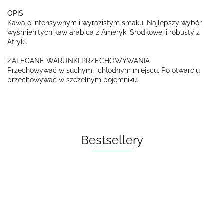
OPIS
Kawa o intensywnym i wyrazistym smaku. Najlepszy wybór
wyśmienitych kaw arabica z Ameryki Środkowej i robusty z
Afryki.
ZALECANE WARUNKI PRZECHOWYWANIA
Przechowywać w suchym i chłodnym miejscu. Po otwarciu
przechowywać w szczelnym pojemniku.
Bestsellery