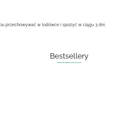
iu przechowywać w lodówce i spożyć w ciągu 3 dni.
Bestsellery