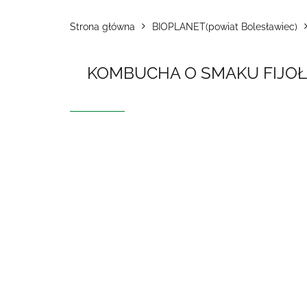
Strona główna
BIOPLANET(powiat Bolesławiec)
KOMBUCHA O SMAKU FIJOŁK