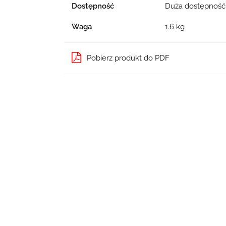
Dostępność
Duża dostępnoś
Waga
1.6 kg
Pobierz produkt do PDF