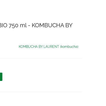
IO 750 ml - KOMBUCHA BY
KOMBUCHA BY LAURENT (kombucha)