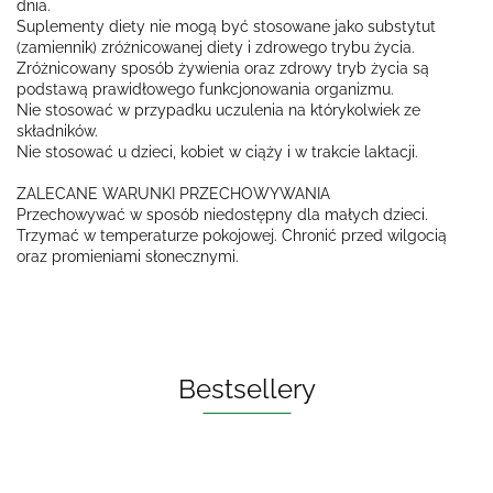
dnia.
Suplementy diety nie mogą być stosowane jako substytut
(zamiennik) zróżnicowanej diety i zdrowego trybu życia.
Zróżnicowany sposób żywienia oraz zdrowy tryb życia są
podstawą prawidłowego funkcjonowania organizmu.
Nie stosować w przypadku uczulenia na którykolwiek ze
składników.
Nie stosować u dzieci, kobiet w ciąży i w trakcie laktacji.
ZALECANE WARUNKI PRZECHOWYWANIA
Przechowywać w sposób niedostępny dla małych dzieci.
Trzymać w temperaturze pokojowej. Chronić przed wilgocią
oraz promieniami słonecznymi.
Bestsellery