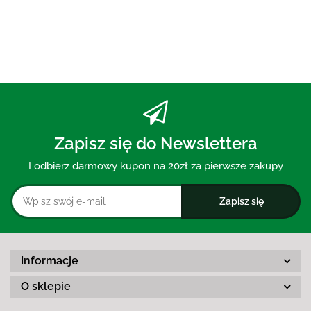
Zapisz się do Newslettera
I odbierz darmowy kupon na 20zł za pierwsze zakupy
Informacje
O sklepie