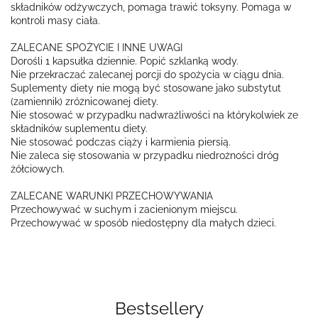
składników odżywczych, pomaga trawić toksyny. Pomaga w
kontroli masy ciała.
ZALECANE SPOŻYCIE I INNE UWAGI
Dorośli 1 kapsułka dziennie. Popić szklanką wody.
Nie przekraczać zalecanej porcji do spożycia w ciągu dnia.
Suplementy diety nie mogą być stosowane jako substytut
(zamiennik) zróżnicowanej diety.
Nie stosować w przypadku nadwrażliwości na którykolwiek ze
składników suplementu diety.
Nie stosować podczas ciąży i karmienia piersią.
Nie zaleca się stosowania w przypadku niedrożności dróg
żółciowych.
ZALECANE WARUNKI PRZECHOWYWANIA
Przechowywać w suchym i zacienionym miejscu.
Przechowywać w sposób niedostępny dla małych dzieci.
Bestsellery