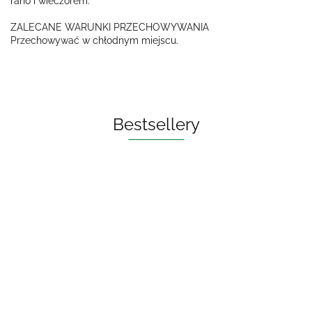
rano i wieczorem.
ZALECANE WARUNKI PRZECHOWYWANIA
Przechowywać w chłodnym miejscu.
Bestsellery