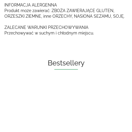
INFORMACJA ALERGENNA
Produkt może zawierać: ZBOŻA ZAWIERAJĄCE GLUTEN,
ORZESZKI ZIEMNE, inne ORZECHY, NASIONA SEZAMU, SOJĘ.
ZALECANE WARUNKI PRZECHOWYWANIA
Przechowywać w suchym i chłodnym miejscu.
Bestsellery