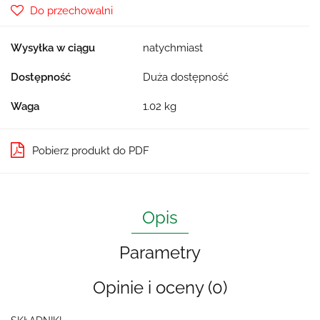
Do przechowalni
Wysyłka w ciągu
natychmiast
Dostępność
Duża dostępność
Waga
1.02 kg
Pobierz produkt do PDF
Opis
Parametry
Opinie i oceny (0)