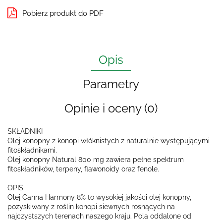
Pobierz produkt do PDF
Opis
Parametry
Opinie i oceny (0)
SKŁADNIKI
Olej konopny z konopi włóknistych z naturalnie występującymi
fitoskładnikami.
Olej konopny Natural 800 mg zawiera pełne spektrum
fitoskładników, terpeny, flawonoidy oraz fenole.
OPIS
Olej Canna Harmony 8% to wysokiej jakości olej konopny,
pozyskiwany z roślin konopi siewnych rosnących na
najczystszych terenach naszego kraju. Pola oddalone od