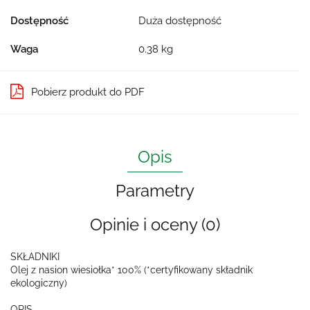
Dostępność
Duża dostępność
Waga
0.38 kg
Pobierz produkt do PDF
Opis
Parametry
Opinie i oceny (0)
SKŁADNIKI
Olej z nasion wiesiołka* 100% (*certyfikowany składnik
ekologiczny)
OPIS