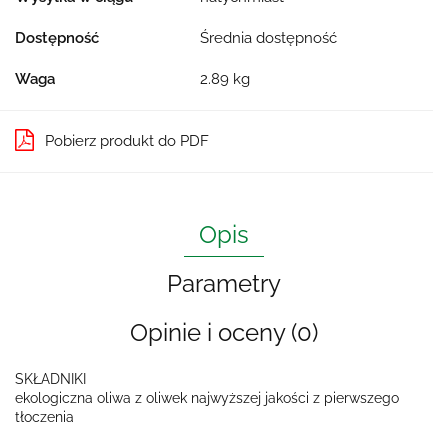
Dostępność
Średnia dostępność
Waga
2.89 kg
Pobierz produkt do PDF
Opis
Parametry
Opinie i oceny (0)
SKŁADNIKI
ekologiczna oliwa z oliwek najwyższej jakości z pierwszego
tłoczenia