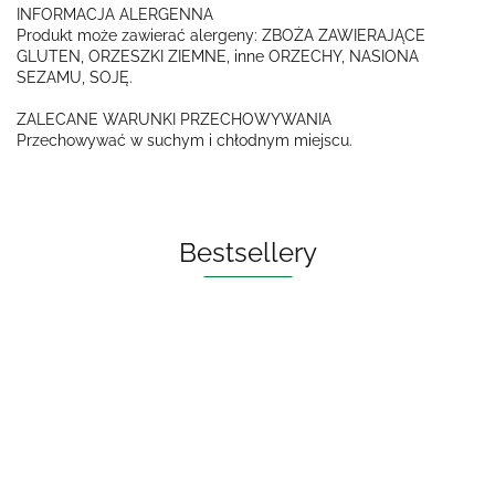
INFORMACJA ALERGENNA
Produkt może zawierać alergeny: ZBOŻA ZAWIERAJĄCE
GLUTEN, ORZESZKI ZIEMNE, inne ORZECHY, NASIONA
SEZAMU, SOJĘ.
ZALECANE WARUNKI PRZECHOWYWANIA
Przechowywać w suchym i chłodnym miejscu.
Bestsellery