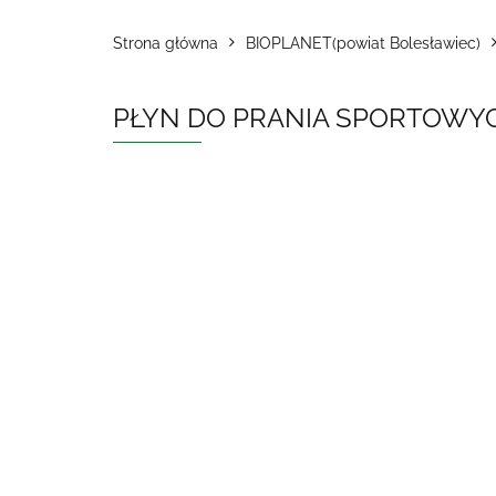
Strona główna
BIOPLANET(powiat Bolesławiec)
PŁYN DO PRANIA SPORTOWYCH