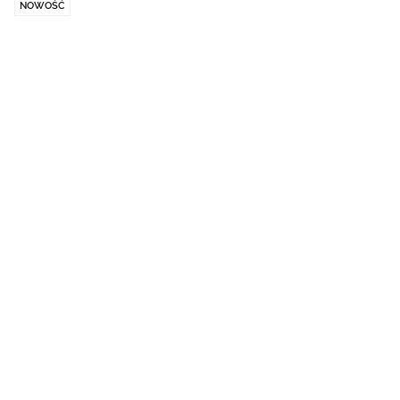
NOWOŚĆ