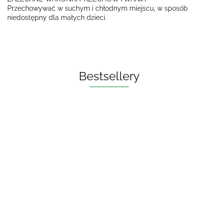
Przechowywać w suchym i chłodnym miejscu, w sposób
niedostępny dla małych dzieci.
Bestsellery