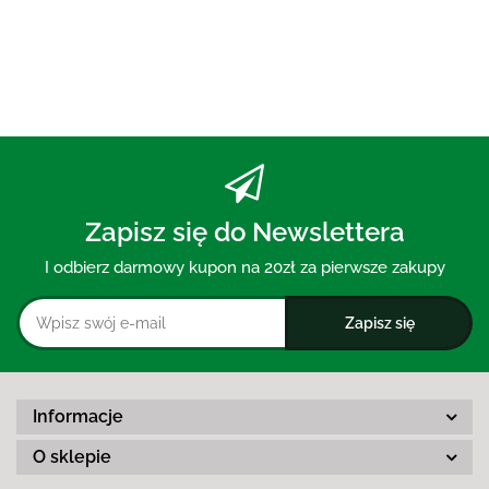
Zapisz się do Newslettera
I odbierz darmowy kupon na 20zł za pierwsze zakupy
Informacje
O sklepie