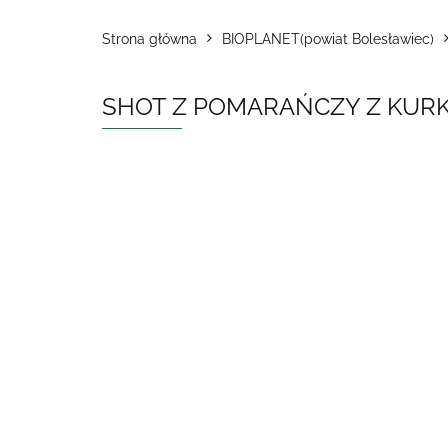
Strona główna
BIOPLANET(powiat Bolesławiec)
SHOT Z POMARAŃCZY Z KURKU