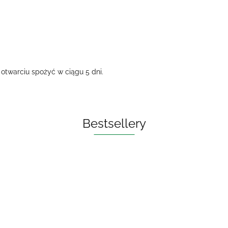
otwarciu spożyć w ciągu 5 dni.
Bestsellery