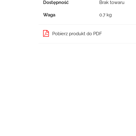
Dostępność
Brak towaru
Waga
0.7 kg
Pobierz produkt do PDF