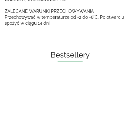
ZALECANE WARUNKI PRZECHOWYWANIA
Przechowywać w temperaturze od +2 do +8°C. Po otwarciu
spożyć w ciągu 14 dni.
Bestsellery