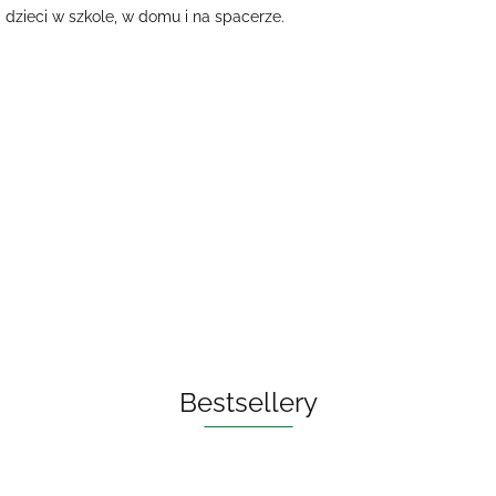
 dzieci w szkole, w domu i na spacerze.
Bestsellery