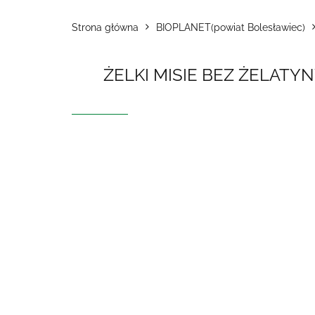
Strona główna
BIOPLANET(powiat Bolesławiec)
ŻELKI MISIE BEZ ŻELATY