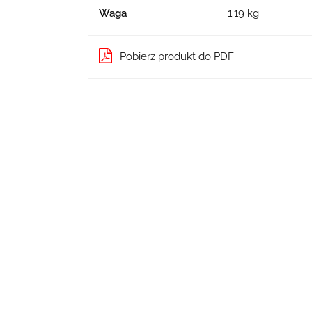
Waga
1.19 kg
Pobierz produkt do PDF