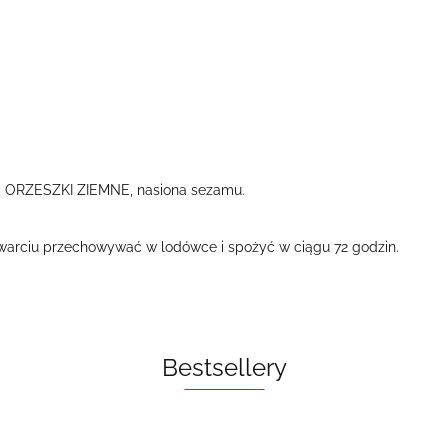
 ORZESZKI ZIEMNE, nasiona sezamu.
arciu przechowywać w lodówce i spożyć w ciągu 72 godzin.
Bestsellery