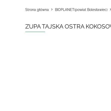
Strona główna
BIOPLANET(powiat Bolesławiec)
ZUPA TAJSKA OSTRA KOKOSOW